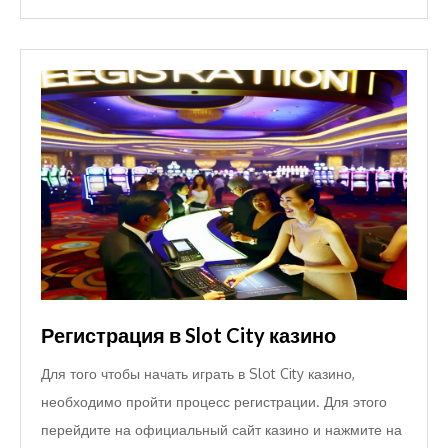
Регистрация в Slot City казино
Для того чтобы начать играть в Slot City казино,
необходимо пройти процесс регистрации. Для этого
перейдите на официальный сайт казино и нажмите на