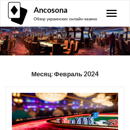
Skip
Ancosona
to
Обзор украинских онлайн-казино
content
Месяц:
Февраль 2024