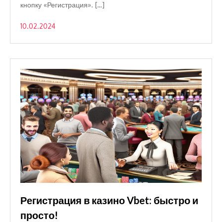
кнопку «Регистрация». […]
10.02.2024
Регистрация в казино Vbet: быстро и
просто!